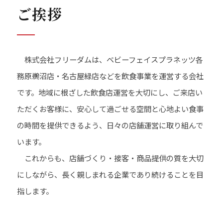
ご挨拶
株式会社フリーダムは、ベビーフェイスプラネッツ各
務原鵜沼店・名古屋緑店などを飲食事業を運営する会社
です。地域に根ざした飲食店運営を大切にし、ご来店い
ただくお客様に、安心して過ごせる空間と心地よい食事
の時間を提供できるよう、日々の店舗運営に取り組んで
います。
これからも、店舗づくり・接客・商品提供の質を大切
にしながら、長く親しまれる企業であり続けることを目
指します。