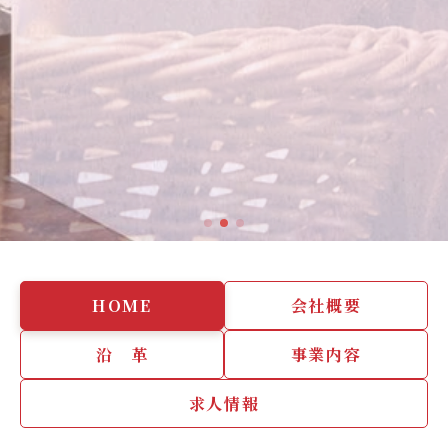
HOME
会社概要
沿 革
事業内容
求人情報