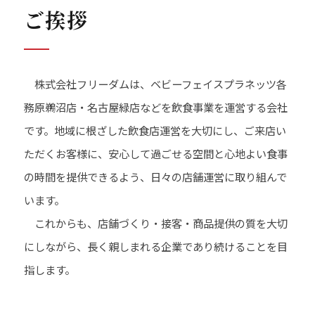
ご挨拶
株式会社フリーダムは、ベビーフェイスプラネッツ各
務原鵜沼店・名古屋緑店などを飲食事業を運営する会社
です。地域に根ざした飲食店運営を大切にし、ご来店い
ただくお客様に、安心して過ごせる空間と心地よい食事
の時間を提供できるよう、日々の店舗運営に取り組んで
います。
これからも、店舗づくり・接客・商品提供の質を大切
にしながら、長く親しまれる企業であり続けることを目
指します。