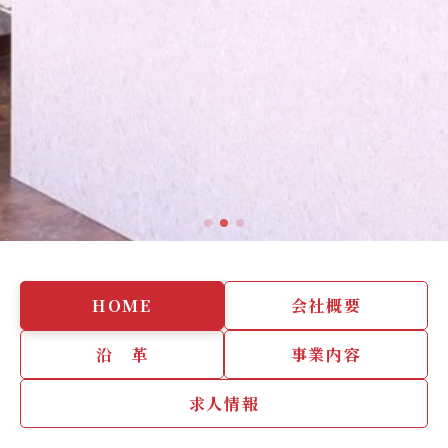
HOME
会社概要
沿 革
事業内容
求人情報