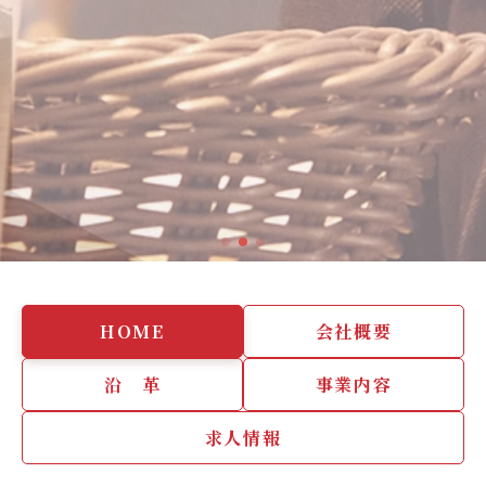
HOME
会社概要
沿 革
事業内容
求人情報