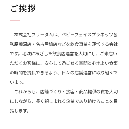
ご挨拶
株式会社フリーダムは、ベビーフェイスプラネッツ各
務原鵜沼店・名古屋緑店などを飲食事業を運営する会社
です。地域に根ざした飲食店運営を大切にし、ご来店い
ただくお客様に、安心して過ごせる空間と心地よい食事
の時間を提供できるよう、日々の店舗運営に取り組んで
います。
これからも、店舗づくり・接客・商品提供の質を大切
にしながら、長く親しまれる企業であり続けることを目
指します。