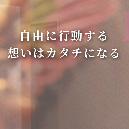
自由に行動する
想いはカタチになる